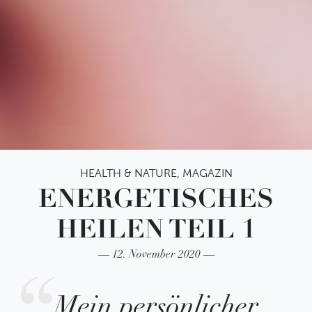
HEALTH & NATURE
,
MAGAZIN
ENERGETISCHES
HEILEN TEIL 1
12. November 2020
Mein persönlicher