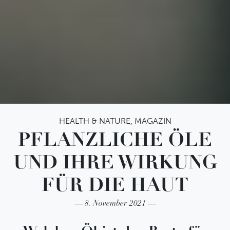
HEALTH & NATURE
,
MAGAZIN
PFLANZLICHE ÖLE
UND IHRE WIRKUNG
FÜR DIE HAUT
8. November 2021