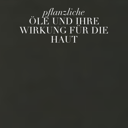
pflanzliche
ÖLE UND IHRE
WIRKUNG FÜR DIE
HAUT