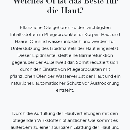
Welches Öl ist das Beste für
die Haut?
Pflanzliche Öle gehören zu den wichtigsten
Inhaltsstoffen in Pflegeprodukte für Körper, Haut und
Haare. Öle sind wasserunlöslich und werden zur
Unterstützung des Lipidmantels der Haut eingesetzt.
Dieser Lipidmantel stellt eine Barrierefunktion
gegenüber der Außenwelt dar. Somit reduziert sich
durch den Einsatz von Pflegeprodukten mit
pflanzlichen Ölen der Wasserverlust der Haut und ein
natürlicher, automatischer Schutz vor Austrocknung
entsteht.
Durch die Auffüllung der Hautvertiefungen mit den
pflegenden Wirkstoffen pflanzlicher Öle kommt es
außerdem zu einer spürbaren Glättung der Haut und