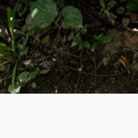
MAGAZINE
CAMPAIGN SHOOTIN