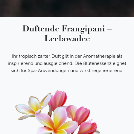
Duftende Frangipani –
AT STUDIO
Leelawadee
Ihr tropisch zarter Duft gilt in der Aromatherapie als
inspirierend und ausgleichend. Die Blütenessenz eignet
sich für Spa-Anwendungen und wirkt regenerierend.