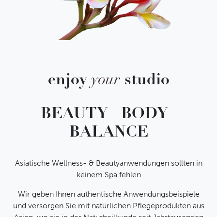
enjoy
your
studio
BEAUTY BODY
BALANCE
Asiatische Wellness- & Beautyanwendungen sollten in
keinem Spa fehlen
Wir geben Ihnen authentische Anwendungsbeispiele
und versorgen Sie mit natürlichen Pflegeprodukten aus