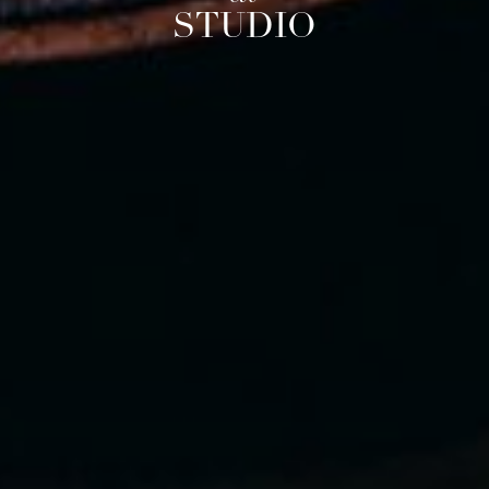
STUDIO