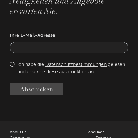
Neuigkeiten und Angebote
erwarten Sie.
Ihre E-Mail-Adresse
Ich habe die
Datenschutzbestimmungen
gelesen
und erkenne diese ausdrücklich an.
Abschicken
About us
Language
Contact us
Deutsch