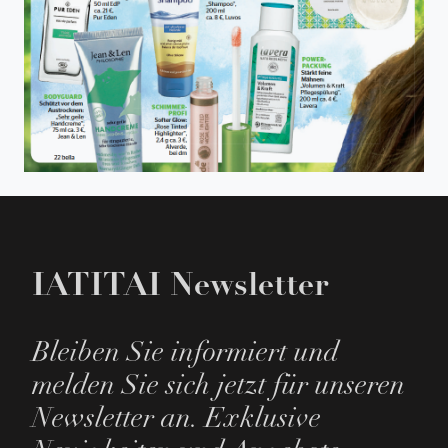
Posted in
Media
,
Print & Blog
IATITAI Newsletter
Bleiben Sie informiert und
melden Sie sich jetzt für unseren
Newsletter an. Exklusive