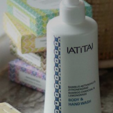
IATITAI Newsletter
Melden Sie sich für unseren
Newsletter an und erhalten